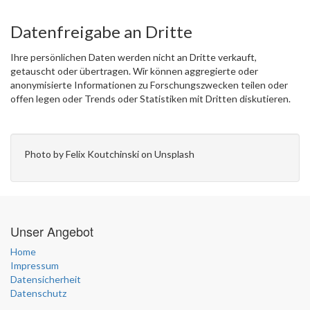
Datenfreigabe an Dritte
Ihre persönlichen Daten werden nicht an Dritte verkauft,
getauscht oder übertragen. Wir können aggregierte oder
anonymisierte Informationen zu Forschungszwecken teilen oder
offen legen oder Trends oder Statistiken mit Dritten diskutieren.
Photo by Felix Koutchinski on Unsplash
Unser Angebot
Home
Impressum
Datensicherheit
Datenschutz