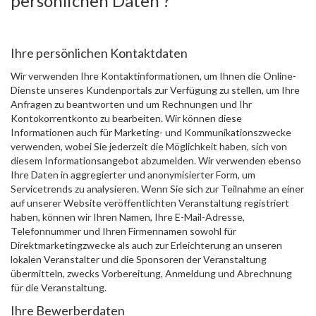
persönlichen Daten ?
Ihre persönlichen Kontaktdaten
Wir verwenden Ihre Kontaktinformationen, um Ihnen die Online-
Dienste unseres Kundenportals zur Verfügung zu stellen, um Ihre
Anfragen zu beantworten und um Rechnungen und Ihr
Kontokorrentkonto zu bearbeiten. Wir können diese
Informationen auch für Marketing- und Kommunikationszwecke
verwenden, wobei Sie jederzeit die Möglichkeit haben, sich von
diesem Informationsangebot abzumelden. Wir verwenden ebenso
Ihre Daten in aggregierter und anonymisierter Form, um
Servicetrends zu analysieren. Wenn Sie sich zur Teilnahme an einer
auf unserer Website veröffentlichten Veranstaltung registriert
haben, können wir Ihren Namen, Ihre E-Mail-Adresse,
Telefonnummer und Ihren Firmennamen sowohl für
Direktmarketingzwecke als auch zur Erleichterung an unseren
lokalen Veranstalter und die Sponsoren der Veranstaltung
übermitteln, zwecks Vorbereitung, Anmeldung und Abrechnung
für die Veranstaltung.
Ihre Bewerberdaten