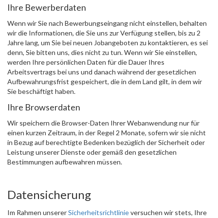
Ihre Bewerberdaten
Wenn wir Sie nach Bewerbungseingang nicht einstellen, behalten
wir die Informationen, die Sie uns zur Verfügung stellen, bis zu 2
Jahre lang, um Sie bei neuen Jobangeboten zu kontaktieren, es sei
denn, Sie bitten uns, dies nicht zu tun. Wenn wir Sie einstellen,
werden Ihre persönlichen Daten für die Dauer Ihres
Arbeitsvertrags bei uns und danach während der gesetzlichen
Aufbewahrungsfrist gespeichert, die in dem Land gilt, in dem wir
Sie beschäftigt haben.
Ihre Browserdaten
Wir speichern die Browser-Daten Ihrer Webanwendung nur für
einen kurzen Zeitraum, in der Regel 2 Monate, sofern wir sie nicht
in Bezug auf berechtigte Bedenken bezüglich der Sicherheit oder
Leistung unserer Dienste oder gemäß den gesetzlichen
Bestimmungen aufbewahren müssen.
Datensicherung
Im Rahmen unserer
Sicherheitsrichtlinie
versuchen wir stets, Ihre