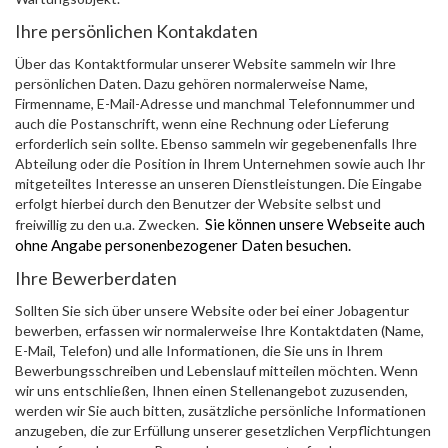
Ihre persönlichen Kontakdaten
Über das Kontaktformular unserer Website sammeln wir Ihre
persönlichen Daten. Dazu gehören normalerweise Name,
Firmenname, E-Mail-Adresse und manchmal Telefonnummer und
auch die Postanschrift, wenn eine Rechnung oder Lieferung
erforderlich sein sollte. Ebenso sammeln wir gegebenenfalls Ihre
Abteilung oder die Position in Ihrem Unternehmen sowie auch Ihr
mitgeteiltes Interesse an unseren Dienstleistungen. Die Eingabe
erfolgt hierbei durch den Benutzer der Website selbst und
Sie können unsere Webseite auch
freiwillig zu den u.a. Zwecken.
ohne Angabe personenbezogener Daten besuchen.
Ihre Bewerberdaten
Sollten Sie sich über unsere Website oder bei einer Jobagentur
bewerben, erfassen wir normalerweise Ihre Kontaktdaten (Name,
E-Mail, Telefon) und alle Informationen, die Sie uns in Ihrem
Bewerbungsschreiben und Lebenslauf mitteilen möchten. Wenn
wir uns entschließen, Ihnen einen Stellenangebot zuzusenden,
werden wir Sie auch bitten, zusätzliche persönliche Informationen
anzugeben, die zur Erfüllung unserer gesetzlichen Verpflichtungen