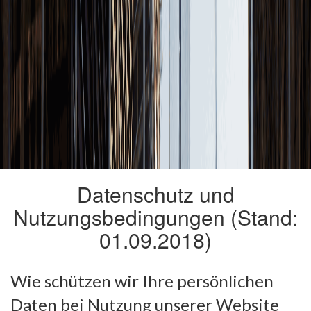
Datenschutz und
Nutzungsbedingungen (Stand:
01.09.2018)
Wie schützen wir Ihre persönlichen
Daten bei Nutzung unserer Website