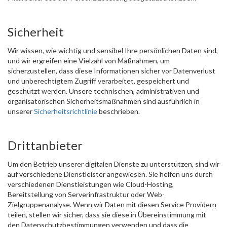
Sicherheit
Wir wissen, wie wichtig und sensibel Ihre persönlichen Daten sind,
und wir ergreifen eine Vielzahl von Maßnahmen, um
sicherzustellen, dass diese Informationen sicher vor Datenverlust
und unberechtigtem Zugriff verarbeitet, gespeichert und
geschützt werden. Unsere technischen, administrativen und
organisatorischen Sicherheitsmaßnahmen sind ausführlich in
unserer
Sicherheitsrichtlinie
beschrieben.
Drittanbieter
Um den Betrieb unserer digitalen Dienste zu unterstützen, sind wir
auf verschiedene Dienstleister angewiesen. Sie helfen uns durch
verschiedenen Dienstleistungen wie Cloud-Hosting,
Bereitstellung von Serverinfrastruktur oder Web-
Zielgruppenanalyse. Wenn wir Daten mit diesen Service Providern
teilen, stellen wir sicher, dass sie diese in Übereinstimmung mit
den Datenschutzbestimmungen verwenden und dass die