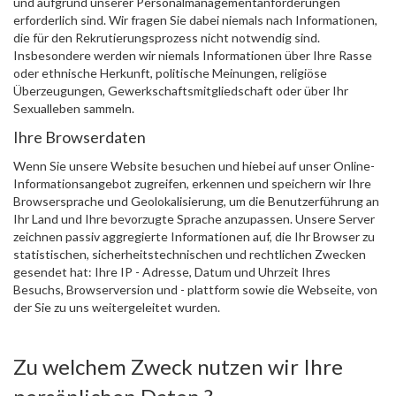
und aufgrund unserer Personalmanagementanforderungen
erforderlich sind. Wir fragen Sie dabei niemals nach Informationen,
die für den Rekrutierungsprozess nicht notwendig sind.
Insbesondere werden wir niemals Informationen über Ihre Rasse
oder ethnische Herkunft, politische Meinungen, religiöse
Überzeugungen, Gewerkschaftsmitgliedschaft oder über Ihr
Sexualleben sammeln.
Ihre Browserdaten
Wenn Sie unsere Website besuchen und hiebei auf unser Online-
Informationsangebot zugreifen, erkennen und speichern wir Ihre
Browsersprache und Geolokalisierung, um die Benutzerführung an
Ihr Land und Ihre bevorzugte Sprache anzupassen. Unsere Server
zeichnen passiv aggregierte Informationen auf, die Ihr Browser zu
statistischen, sicherheitstechnischen und rechtlichen Zwecken
gesendet hat: Ihre IP - Adresse, Datum und Uhrzeit Ihres
Besuchs, Browserversion und - plattform sowie die Webseite, von
der Sie zu uns weitergeleitet wurden.
Zu welchem Zweck nutzen wir Ihre