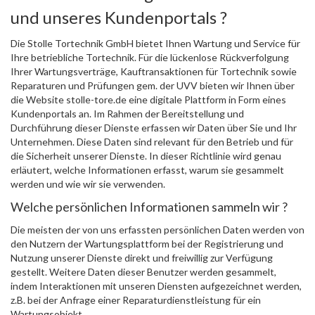
und unseres Kundenportals ?
Die Stolle Tortechnik GmbH bietet Ihnen Wartung und Service für
Ihre betriebliche Tortechnik. Für die lückenlose Rückverfolgung
Ihrer Wartungsverträge, Kauftransaktionen für Tortechnik sowie
Reparaturen und Prüfungen gem. der UVV bieten wir Ihnen über
die Website stolle-tore.de eine digitale Plattform in Form eines
Kundenportals an. Im Rahmen der Bereitstellung und
Durchführung dieser Dienste erfassen wir Daten über Sie und Ihr
Unternehmen. Diese Daten sind relevant für den Betrieb und für
die Sicherheit unserer Dienste. In dieser Richtlinie wird genau
erläutert, welche Informationen erfasst, warum sie gesammelt
werden und wie wir sie verwenden.
Welche persönlichen Informationen sammeln wir ?
Die meisten der von uns erfassten persönlichen Daten werden von
den Nutzern der Wartungsplattform bei der Registrierung und
Nutzung unserer Dienste direkt und freiwillig zur Verfügung
gestellt. Weitere Daten dieser Benutzer werden gesammelt,
indem Interaktionen mit unseren Diensten aufgezeichnet werden,
z.B. bei der Anfrage einer Reparaturdienstleistung für ein
Wartungsobjekt.