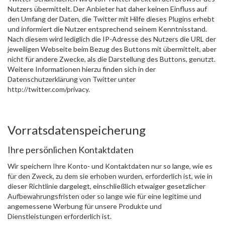
Nutzers übermittelt. Der Anbieter hat daher keinen Einfluss auf
den Umfang der Daten, die Twitter mit Hilfe dieses Plugins erhebt
und informiert die Nutzer entsprechend seinem Kenntnisstand.
Nach diesem wird lediglich die IP-Adresse des Nutzers die URL der
jeweiligen Webseite beim Bezug des Buttons mit übermittelt, aber
nicht für andere Zwecke, als die Darstellung des Buttons, genutzt.
Weitere Informationen hierzu finden sich in der
Datenschutzerklärung von Twitter unter
http://twitter.com/privacy.
Vorratsdatenspeicherung
Ihre persönlichen Kontaktdaten
Wir speichern Ihre Konto- und Kontaktdaten nur so lange, wie es
für den Zweck, zu dem sie erhoben wurden, erforderlich ist, wie in
dieser Richtlinie dargelegt, einschließlich etwaiger gesetzlicher
Aufbewahrungsfristen oder so lange wie für eine legitime und
angemessene Werbung für unsere Produkte und
Dienstleistungen erforderlich ist.