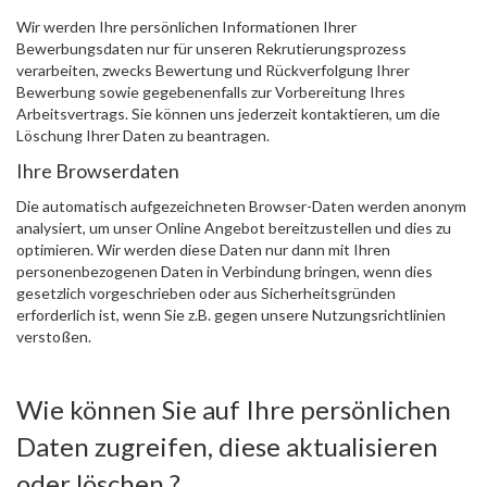
Wir werden Ihre persönlichen Informationen Ihrer
Bewerbungsdaten nur für unseren Rekrutierungsprozess
verarbeiten, zwecks Bewertung und Rückverfolgung Ihrer
Bewerbung sowie gegebenenfalls zur Vorbereitung Ihres
Arbeitsvertrags. Sie können uns jederzeit kontaktieren, um die
Löschung Ihrer Daten zu beantragen.
Ihre Browserdaten
Die automatisch aufgezeichneten Browser-Daten werden anonym
analysiert, um unser Online Angebot bereitzustellen und dies zu
optimieren. Wir werden diese Daten nur dann mit Ihren
personenbezogenen Daten in Verbindung bringen, wenn dies
gesetzlich vorgeschrieben oder aus Sicherheitsgründen
erforderlich ist, wenn Sie z.B. gegen unsere Nutzungsrichtlinien
verstoßen.
Wie können Sie auf Ihre persönlichen
Daten zugreifen, diese aktualisieren
oder löschen ?