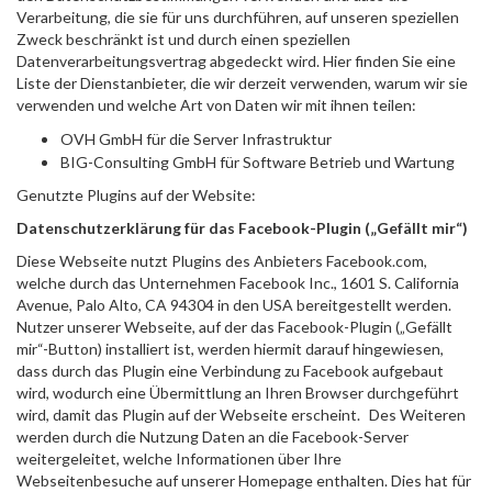
Verarbeitung, die sie für uns durchführen, auf unseren speziellen
Zweck beschränkt ist und durch einen speziellen
Datenverarbeitungsvertrag abgedeckt wird. Hier finden Sie eine
Liste der Dienstanbieter, die wir derzeit verwenden, warum wir sie
verwenden und welche Art von Daten wir mit ihnen teilen:
OVH GmbH für die Server Infrastruktur
BIG-Consulting GmbH für Software Betrieb und Wartung
Genutzte Plugins auf der Website:
Datenschutzerklärung für das Facebook-Plugin („Gefällt mir“)
Diese Webseite nutzt Plugins des Anbieters Facebook.com,
welche durch das Unternehmen Facebook Inc., 1601 S. California
Avenue, Palo Alto, CA 94304 in den USA bereitgestellt werden.
Nutzer unserer Webseite, auf der das Facebook-Plugin („Gefällt
mir“-Button) installiert ist, werden hiermit darauf hingewiesen,
dass durch das Plugin eine Verbindung zu Facebook aufgebaut
wird, wodurch eine Übermittlung an Ihren Browser durchgeführt
wird, damit das Plugin auf der Webseite erscheint. Des Weiteren
werden durch die Nutzung Daten an die Facebook-Server
weitergeleitet, welche Informationen über Ihre
Webseitenbesuche auf unserer Homepage enthalten. Dies hat für