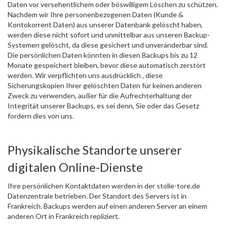
Daten vor versehentlichem oder böswilligem Löschen zu schützen.
Nachdem wir Ihre personenbezogenen Daten (Kunde &
Kontokorrent Daten) aus unserer Datenbank gelöscht haben,
werden diese nicht sofort und unmittelbar aus unseren Backup-
Systemen gelöscht, da diese gesichert und unveränderbar sind.
Die persönlichen Daten könnten in diesen Backups bis zu 12
Monate gespeichert bleiben, bevor diese automatisch zerstört
werden. Wir verpflichten uns ausdrücklich , diese
Sicherungskopien Ihrer gelöschten Daten für keinen anderen
Zweck zu verwenden, außer für die Aufrechterhaltung der
Integrität unserer Backups, es sei denn, Sie oder das Gesetz
fordern dies von uns.
Physikalische Standorte unserer
digitalen Online-Dienste
Ihre persönlichen Kontaktdaten werden in der stolle-tore.de
Datenzentrale betrieben. Der Standort des Servers ist in
Frankreich. Backups werden auf einen anderen Server an einem
anderen Ort in Frankreich repliziert.