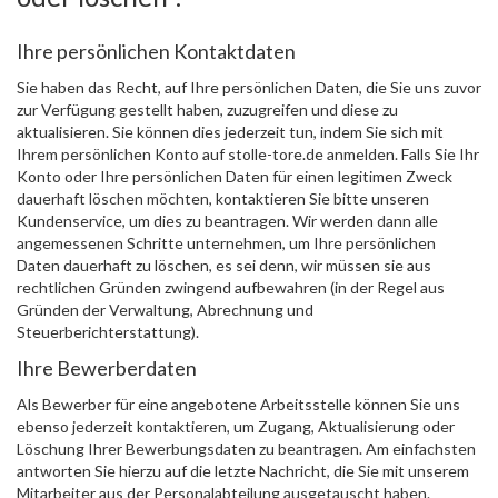
Ihre persönlichen Kontaktdaten
Sie haben das Recht, auf Ihre persönlichen Daten, die Sie uns zuvor
zur Verfügung gestellt haben, zuzugreifen und diese zu
aktualisieren. Sie können dies jederzeit tun, indem Sie sich mit
Ihrem persönlichen Konto auf stolle-tore.de anmelden. Falls Sie Ihr
Konto oder Ihre persönlichen Daten für einen legitimen Zweck
dauerhaft löschen möchten, kontaktieren Sie bitte unseren
Kundenservice, um dies zu beantragen. Wir werden dann alle
angemessenen Schritte unternehmen, um Ihre persönlichen
Daten dauerhaft zu löschen, es sei denn, wir müssen sie aus
rechtlichen Gründen zwingend aufbewahren (in der Regel aus
Gründen der Verwaltung, Abrechnung und
Steuerberichterstattung).
Ihre Bewerberdaten
Als Bewerber für eine angebotene Arbeitsstelle können Sie uns
ebenso jederzeit kontaktieren, um Zugang, Aktualisierung oder
Löschung Ihrer Bewerbungsdaten zu beantragen. Am einfachsten
antworten Sie hierzu auf die letzte Nachricht, die Sie mit unserem
Mitarbeiter aus der Personalabteilung ausgetauscht haben.