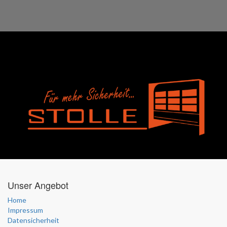
Unser Angebot
Home
Impressum
Datensicherheit