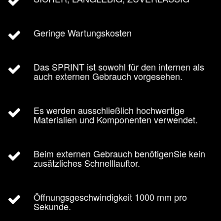
Geringe Wartungskosten
Das SPRINT ist sowohl für den internen als
auch externen Gebrauch vorgesehen.
Es werden ausschließlich hochwertige
Materialien und Komponenten verwendet.
Beim externen Gebrauch benötigenSie kein
zusätzliches Schnelllauftor.
Öffnungsgeschwindigkeit 1000 mm pro
Sekunde.