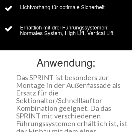
Lichtvorhang für optimale Sicherheit
Erhältlich mit drei Führungssystemen:
Normales System, High Lift, Vertical Lift
Anwendung:
Das SPRINT ist besonders zur
Montage in der Außenfassade als
Ersatz für die
Sektionaltor/Schnelllauftor-
Kombination geeignet. Da das
SPRINT mit verschiedenen
Führungssystemen erhältlich ist, ist
der Einbau mit dem eines