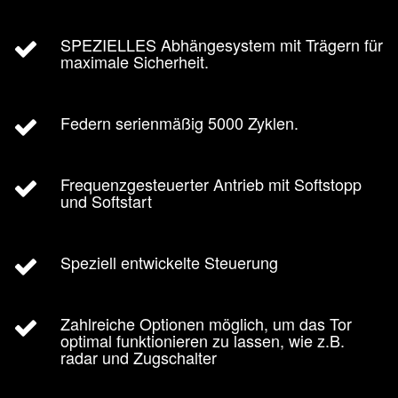
SPEZIELLES Abhängesystem mit Trägern für
maximale Sicherheit.
Federn serienmäßig 5000 Zyklen.
Frequenzgesteuerter Antrieb mit Softstopp
und Softstart
Speziell entwickelte Steuerung
Zahlreiche Optionen möglich, um das Tor
optimal funktionieren zu lassen, wie z.B.
radar und Zugschalter