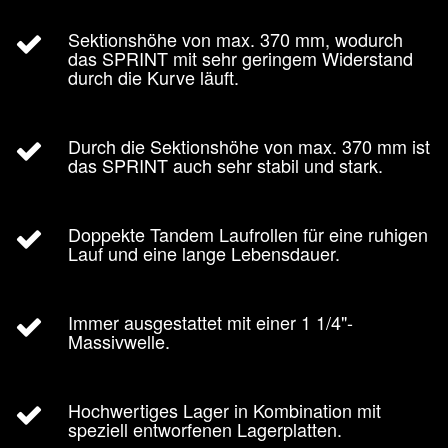
Sektionshöhe von max. 370 mm, wodurch
das SPRINT mit sehr geringem Widerstand
durch die Kurve läuft.
Durch die Sektionshöhe von max. 370 mm ist
das SPRINT auch sehr stabil und stark.
Doppekte Tandem Laufrollen für eine ruhigen
Lauf und eine lange Lebensdauer.
Immer ausgestattet mit einer 1 1/4"-
Massivwelle.
Hochwertiges Lager in Kombination mit
speziell entworfenen Lagerplatten.