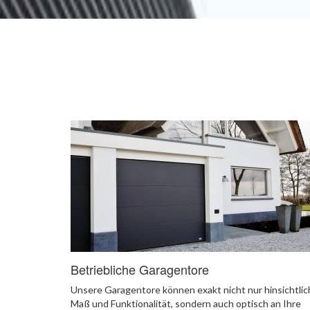
Betriebliche Garagentore
Unsere Garagentore können exakt nicht nur hinsichtlic
Maß und Funktionalität, sondern auch optisch an Ihre