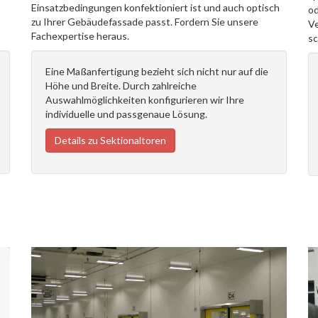
Einsatzbedingungen konfektioniert ist und auch optisch
od
zu Ihrer Gebäudefassade passt. Fordern Sie unsere
Ve
Fachexpertise heraus.
sc
Eine Maßanfertigung bezieht sich nicht nur auf die
Höhe und Breite. Durch zahlreiche
Auswahlmöglichkeiten konfigurieren wir Ihre
individuelle und passgenaue Lösung.
Details zu Sektionaltoren