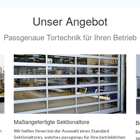
Unser Angebot
Passgenaue Tortechnik für Ihren Betrieb
Maßangefertigte Sektionaltore
B
h
Wir helfen Ihnen bei der Auswahl eines Standard
Be
Sektionaltores, welches passgenau für Ihre betrieblichen
sp