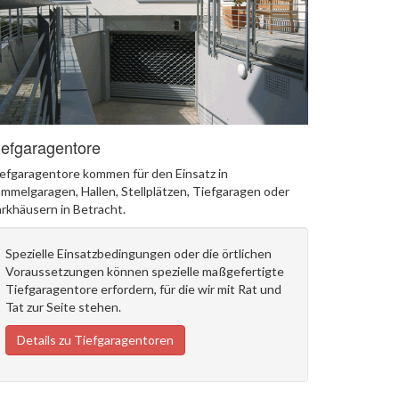
iefgaragentore
efgaragentore kommen für den Einsatz in
mmelgaragen, Hallen, Stellplätzen, Tiefgaragen oder
rkhäusern in Betracht.
Spezielle Einsatzbedingungen oder die örtlichen
Voraussetzungen können spezielle maßgefertigte
Tiefgaragentore erfordern, für die wir mit Rat und
Tat zur Seite stehen.
Details zu Tiefgaragentoren