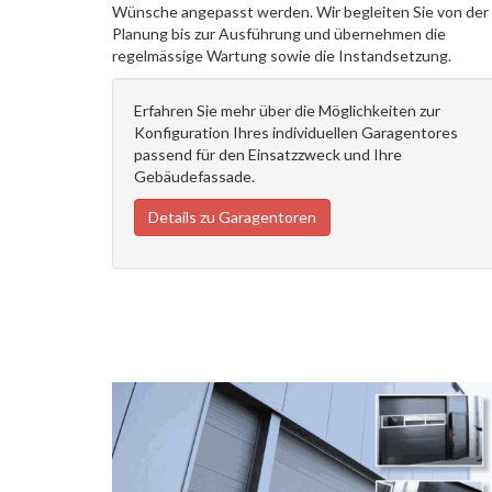
Wünsche angepasst werden. Wir begleiten Sie von der
Planung bis zur Ausführung und übernehmen die
regelmässige Wartung sowie die Instandsetzung.
Erfahren Sie mehr über die Möglichkeiten zur
Konfiguration Ihres individuellen Garagentores
passend für den Einsatzzweck und Ihre
Gebäudefassade.
Details zu Garagentoren