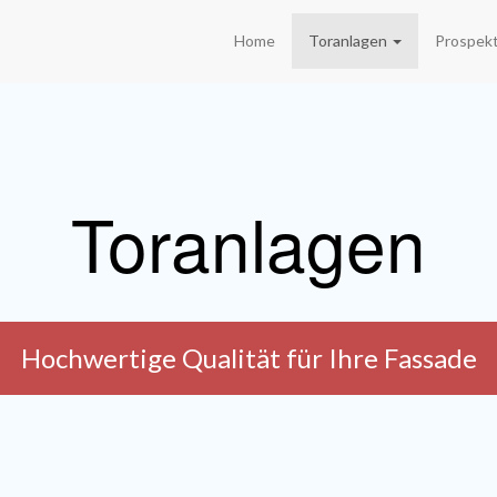
Home
Toranlagen
Prospek
Toranlagen
Hochwertige Qualität für Ihre Fassade