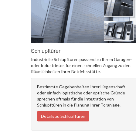
Schlupftüren
Industrielle Schlupftüren passend zu Ihrem Garagen-
oder Industrietor, für einen schnellen Zugang zu den
Räumlichkeiten Ihrer Betriebsstätte.
Bestimmte Gegebenheiten Ihrer Liegenschaft
oder einfach logistische oder optische Gründe
sprechen oftmals für die Integration von
Schlupftüren in die Planung Ihrer Toranlage.
Details zu Schlupftüren