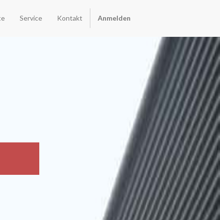
te
Service
Kontakt
Anmelden