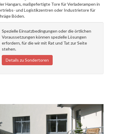
er Hangars, maßgefertigte Tore für Verladerampen in
rtriebs- und Logistikzentren oder Industrietore für
hräge Böden.
Spezielle Einsatzbedingungen oder die örtlichen
Voraussetzungen können spezielle Lösungen
erfordern, für die wir mit Rat und Tat zur Seite
stehen.
Details zu Sondertoren