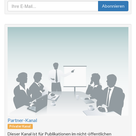
Abonnieren
Partner-Kanal
Privater Kanal
Dieser Kanal ist für Publikationen im nicht-öffentlichen