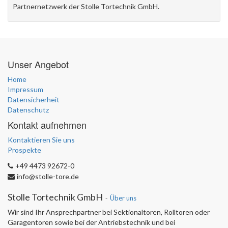
Partnernetzwerk der Stolle Tortechnik GmbH.
Unser Angebot
Home
Impressum
Datensicherheit
Datenschutz
Kontakt aufnehmen
Kontaktieren Sie uns
Prospekte
+49 4473 92672-0
info@stolle-tore.de
Stolle Tortechnik GmbH
-
Über uns
Wir sind Ihr Ansprechpartner bei Sektionaltoren, Rolltoren oder
Garagentoren sowie bei der Antriebstechnik und bei