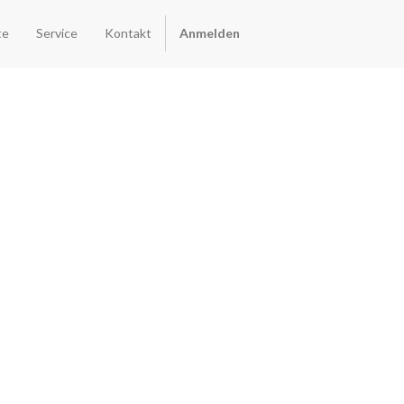
te
Service
Kontakt
Anmelden