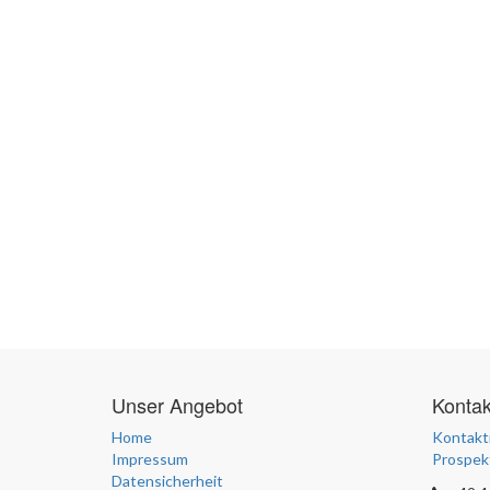
Unser Angebot
Konta
Home
Kontakti
Impressum
Prospek
Datensicherheit