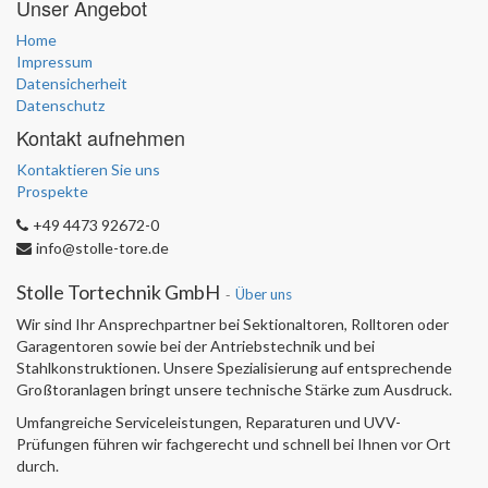
Unser Angebot
Home
Impressum
Datensicherheit
Datenschutz
Kontakt aufnehmen
Kontaktieren Sie uns
Prospekte
+49 4473 92672-0
info@stolle-tore.de
Stolle Tortechnik GmbH
-
Über uns
Wir sind Ihr Ansprechpartner bei Sektionaltoren, Rolltoren oder
Garagentoren sowie bei der Antriebstechnik und bei
Stahlkonstruktionen. Unsere Spezialisierung auf entsprechende
Großtoranlagen bringt unsere technische Stärke zum Ausdruck.
Umfangreiche Serviceleistungen, Reparaturen und UVV-
Prüfungen führen wir fachgerecht und schnell bei Ihnen vor Ort
durch.