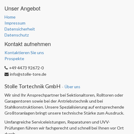
Unser Angebot
Home
Impressum
Datensicherheit
Datenschutz
Kontakt aufnehmen
Kontaktieren Sie uns
Prospekte
+49 4473 92672-0
info@stolle-tore.de
Stolle Tortechnik GmbH
-
Über uns
Wir sind Ihr Ansprechpartner bei Sektionaltoren, Rolltoren oder
Garagentoren sowie bei der Antriebstechnik und bei
Stahlkonstruktionen. Unsere Spezialisierung auf entsprechende
Großtoranlagen bringt unsere technische Stärke zum Ausdruck.
Umfangreiche Serviceleistungen, Reparaturen und UVV-
Prüfungen führen wir fachgerecht und schnell bei Ihnen vor Ort
durch.