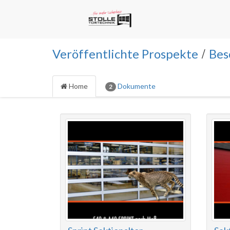
/
Veröffentlichte Prospekte
Bes
Home
Dokumente
2